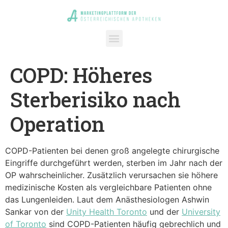
COPD: Höheres
Sterberisiko nach
Operation
COPD-Patienten bei denen groß angelegte chirurgische
Eingriffe durchgeführt werden, sterben im Jahr nach der
OP wahrscheinlicher. Zusätzlich verursachen sie höhere
medizinische Kosten als vergleichbare Patienten ohne
das Lungenleiden. Laut dem Anästhesiologen Ashwin
Sankar von der
Unity Health Toronto
und der
University
of Toronto
sind COPD-Patienten häufig gebrechlich und