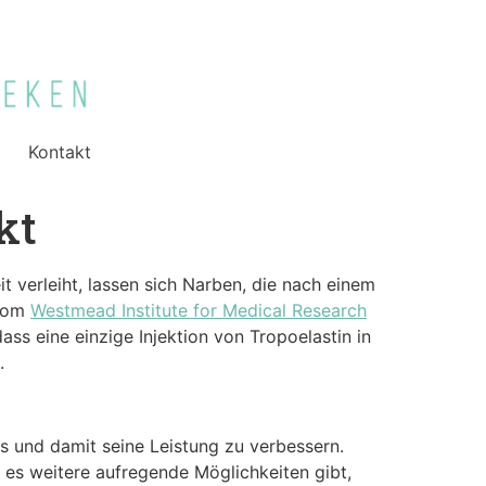
Kontakt
kt
 verleiht, lassen sich Narben, die nach einem
 vom
Westmead Institute for Medical Research
ass eine einzige Injektion von Tropoelastin in
.
s und damit seine Leistung zu verbessern.
s es weitere aufregende Möglichkeiten gibt,