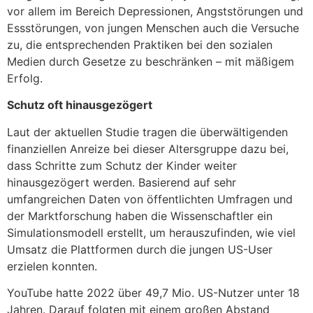
vor allem im Bereich Depressionen, Angststörungen und
Essstörungen, von jungen Menschen auch die Versuche
zu, die entsprechenden Praktiken bei den sozialen
Medien durch Gesetze zu beschränken – mit mäßigem
Erfolg.
Schutz oft hinausgezögert
Laut der aktuellen Studie tragen die überwältigenden
finanziellen Anreize bei dieser Altersgruppe dazu bei,
dass Schritte zum Schutz der Kinder weiter
hinausgezögert werden. Basierend auf sehr
umfangreichen Daten von öffentlichten Umfragen und
der Marktforschung haben die Wissenschaftler ein
Simulationsmodell erstellt, um herauszufinden, wie viel
Umsatz die Plattformen durch die jungen US-User
erzielen konnten.
YouTube hatte 2022 über 49,7 Mio. US-Nutzer unter 18
Jahren. Darauf folgten mit einem großen Abstand