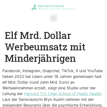
Elf Mrd. Dollar
Werbeumsatz mit
Minderjährigen
Facebook, Instagram, Snapchat, TikTok, X und YouTube
haben 2022 bei Usern unter 18 Jahren gemeinsam fast
elf Mrd. Dollar (rund zehn Mrd. Euro) an
Werbeeinnahmen erzielt, zeigt eine Studie unter der
Leitung der
Harvard T.H. Chan School of Public Health
.
Laut der Seniorautorin Bryn Austin nehmen mit der
steigenden Besorgnis über die psychische Entwicklung,