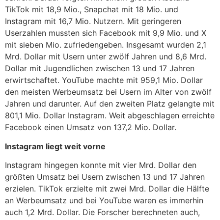
TikTok mit 18,9 Mio., Snapchat mit 18 Mio. und
Instagram mit 16,7 Mio. Nutzern. Mit geringeren
Userzahlen mussten sich Facebook mit 9,9 Mio. und X
mit sieben Mio. zufriedengeben. Insgesamt wurden 2,1
Mrd. Dollar mit Usern unter zwölf Jahren und 8,6 Mrd.
Dollar mit Jugendlichen zwischen 13 und 17 Jahren
erwirtschaftet. YouTube machte mit 959,1 Mio. Dollar
den meisten Werbeumsatz bei Usern im Alter von zwölf
Jahren und darunter. Auf den zweiten Platz gelangte mit
801,1 Mio. Dollar Instagram. Weit abgeschlagen erreichte
Facebook einen Umsatz von 137,2 Mio. Dollar.
Instagram liegt weit vorne
Instagram hingegen konnte mit vier Mrd. Dollar den
größten Umsatz bei Usern zwischen 13 und 17 Jahren
erzielen. TikTok erzielte mit zwei Mrd. Dollar die Hälfte
an Werbeumsatz und bei YouTube waren es immerhin
auch 1,2 Mrd. Dollar. Die Forscher berechneten auch,