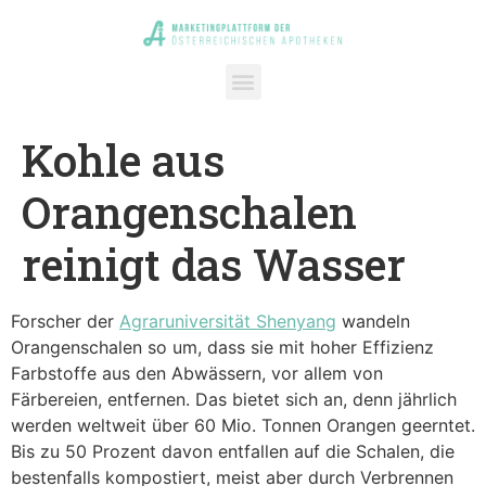
Kohle aus
Orangenschalen
reinigt das Wasser
Forscher der
Agraruniversität Shenyang
wandeln
Orangenschalen so um, dass sie mit hoher Effizienz
Farbstoffe aus den Abwässern, vor allem von
Färbereien, entfernen. Das bietet sich an, denn jährlich
werden weltweit über 60 Mio. Tonnen Orangen geerntet.
Bis zu 50 Prozent davon entfallen auf die Schalen, die
bestenfalls kompostiert, meist aber durch Verbrennen