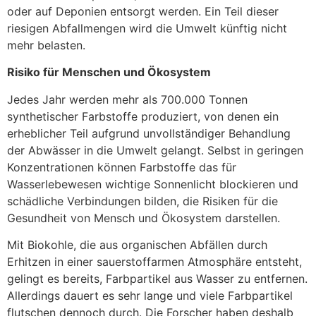
oder auf Deponien entsorgt werden. Ein Teil dieser
riesigen Abfallmengen wird die Umwelt künftig nicht
mehr belasten.
Risiko für Menschen und Ökosystem
Jedes Jahr werden mehr als 700.000 Tonnen
synthetischer Farbstoffe produziert, von denen ein
erheblicher Teil aufgrund unvollständiger Behandlung
der Abwässer in die Umwelt gelangt. Selbst in geringen
Konzentrationen können Farbstoffe das für
Wasserlebewesen wichtige Sonnenlicht blockieren und
schädliche Verbindungen bilden, die Risiken für die
Gesundheit von Mensch und Ökosystem darstellen.
Mit Biokohle, die aus organischen Abfällen durch
Erhitzen in einer sauerstoffarmen Atmosphäre entsteht,
gelingt es bereits, Farbpartikel aus Wasser zu entfernen.
Allerdings dauert es sehr lange und viele Farbpartikel
flutschen dennoch durch. Die Forscher haben deshalb