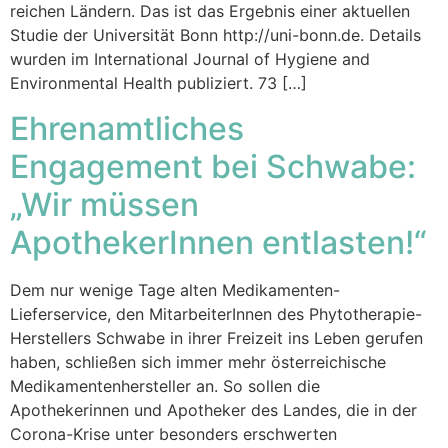
reichen Ländern. Das ist das Ergebnis einer aktuellen
Studie der Universität Bonn http://uni-bonn.de. Details
wurden im International Journal of Hygiene and
Environmental Health publiziert. 73 […]
Ehrenamtliches
Engagement bei Schwabe:
„Wir müssen
ApothekerInnen entlasten!“
Dem nur wenige Tage alten Medikamenten-
Lieferservice, den MitarbeiterInnen des Phytotherapie-
Herstellers Schwabe in ihrer Freizeit ins Leben gerufen
haben, schließen sich immer mehr österreichische
Medikamentenhersteller an. So sollen die
Apothekerinnen und Apotheker des Landes, die in der
Corona-Krise unter besonders erschwerten