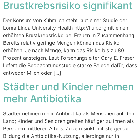
Brustkrebsrisiko signifikant
Der Konsum von Kuhmilch steht laut einer Studie der
Loma Linda University Health http://lluh.orgmit einem
erhöhten Brustkrebsrisiko bei Frauen in Zusammenhang.
Bereits relativ geringe Mengen können das Risiko
erhöhen. Je nach Menge, kann das Risiko bis zu 80
Prozent ansteigen. Laut Forschungsleiter Gary E. Fraser
liefert die Beobachtungsstudie starke Belege dafür, dass
entweder Milch oder […]
Städter und Kinder nehmen
mehr Antibiotika
Städter nehmen mehr Antibiotika als Menschen auf dem
Land; Kinder und Senioren greifen häufiger zu ihnen als
Personen mittleren Alters. Zudem sinkt mit steigender
Bildung die Antibiotika-Nutzung, allerdings nur in