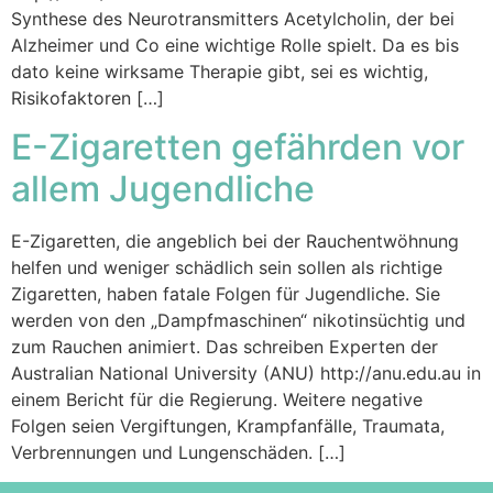
Synthese des Neurotransmitters Acetylcholin, der bei
Alzheimer und Co eine wichtige Rolle spielt. Da es bis
dato keine wirksame Therapie gibt, sei es wichtig,
Risikofaktoren […]
E-Zigaretten gefährden vor
allem Jugendliche
E-Zigaretten, die angeblich bei der Rauchentwöhnung
helfen und weniger schädlich sein sollen als richtige
Zigaretten, haben fatale Folgen für Jugendliche. Sie
werden von den „Dampfmaschinen“ nikotinsüchtig und
zum Rauchen animiert. Das schreiben Experten der
Australian National University (ANU) http://anu.edu.au in
einem Bericht für die Regierung. Weitere negative
Folgen seien Vergiftungen, Krampfanfälle, Traumata,
Verbrennungen und Lungenschäden. […]