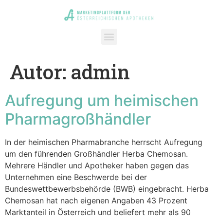
Autor:
admin
Aufregung um heimischen
Pharmagroßhändler
In der heimischen Pharmabranche herrscht Aufregung
um den führenden Großhändler Herba Chemosan.
Mehrere Händler und Apotheker haben gegen das
Unternehmen eine Beschwerde bei der
Bundeswettbewerbsbehörde (BWB) eingebracht. Herba
Chemosan hat nach eigenen Angaben 43 Prozent
Marktanteil in Österreich und beliefert mehr als 90