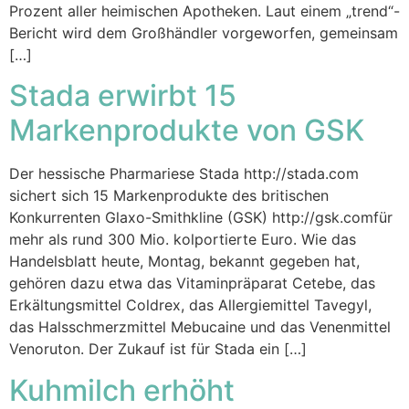
Prozent aller heimischen Apotheken. Laut einem „trend“-
Bericht wird dem Großhändler vorgeworfen, gemeinsam
[…]
Stada erwirbt 15
Markenprodukte von GSK
Der hessische Pharmariese Stada http://stada.com
sichert sich 15 Markenprodukte des britischen
Konkurrenten Glaxo-Smithkline (GSK) http://gsk.comfür
mehr als rund 300 Mio. kolportierte Euro. Wie das
Handelsblatt heute, Montag, bekannt gegeben hat,
gehören dazu etwa das Vitaminpräparat Cetebe, das
Erkältungsmittel Coldrex, das Allergiemittel Tavegyl,
das Halsschmerzmittel Mebucaine und das Venenmittel
Venoruton. Der Zukauf ist für Stada ein […]
Kuhmilch erhöht