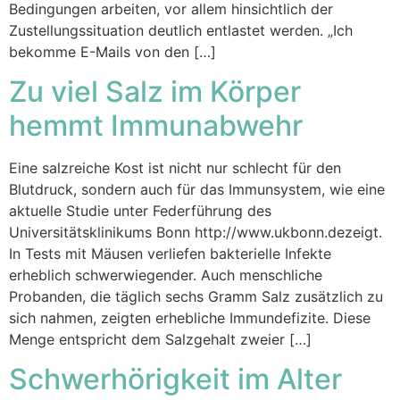
Bedingungen arbeiten, vor allem hinsichtlich der
Zustellungssituation deutlich entlastet werden. „Ich
bekomme E-Mails von den […]
Zu viel Salz im Körper
hemmt Immunabwehr
Eine salzreiche Kost ist nicht nur schlecht für den
Blutdruck, sondern auch für das Immunsystem, wie eine
aktuelle Studie unter Federführung des
Universitätsklinikums Bonn http://www.ukbonn.dezeigt.
In Tests mit Mäusen verliefen bakterielle Infekte
erheblich schwerwiegender. Auch menschliche
Probanden, die täglich sechs Gramm Salz zusätzlich zu
sich nahmen, zeigten erhebliche Immundefizite. Diese
Menge entspricht dem Salzgehalt zweier […]
Schwerhörigkeit im Alter