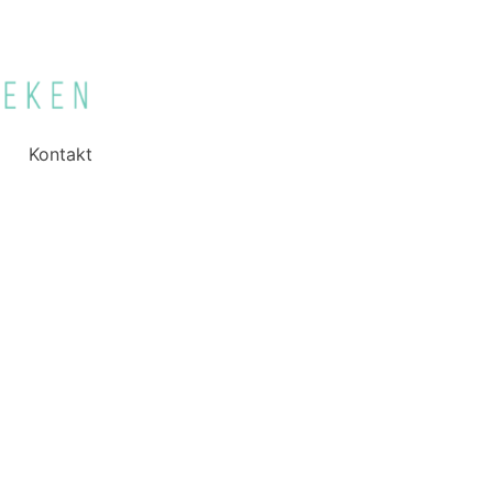
Kontakt